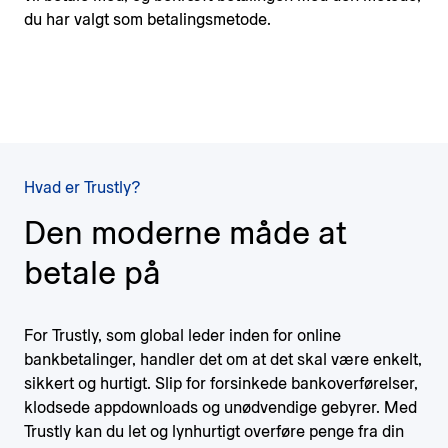
du har valgt som betalingsmetode.
Hvad er Trustly?
Den moderne måde at
betale på
For Trustly, som global leder inden for online
bankbetalinger, handler det om at det skal være enkelt,
sikkert og hurtigt. Slip for forsinkede bankoverførelser,
klodsede appdownloads og unødvendige gebyrer. Med
Trustly kan du let og lynhurtigt overføre penge fra din