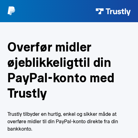
Overfør midler
øjeblikkeligt
til din
PayPal-konto med
Trustly
Trustly tilbyder en hurtig, enkel og sikker måde at
overføre midler til din
PayPal-konto direkte fra din
bankkonto.