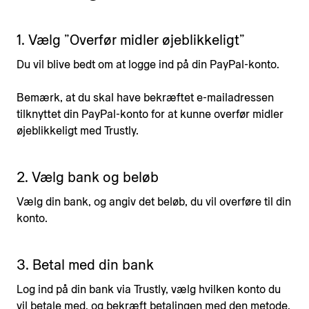
1. Vælg ”Overfør midler øjeblikkeligt”
Du vil blive bedt om at logge ind på din PayPal-konto.
Bemærk, at du skal have bekræftet e-mailadressen
tilknyttet din PayPal-konto for at kunne overfør midler
øjeblikkeligt med Trustly.
2. Vælg bank og beløb
Vælg din bank, og angiv det beløb, du vil overføre til din
konto.
3. Betal med din bank
Log ind på din bank via Trustly, vælg hvilken konto du
vil betale med, og bekræft betalingen med den metode,