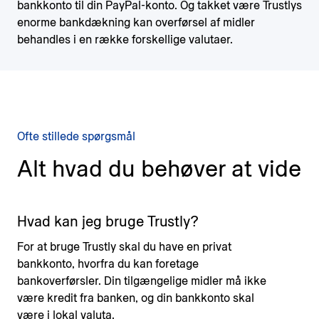
bankkonto til din PayPal-konto. Og takket være Trustlys
enorme bankdækning kan overførsel af midler
behandles i en række forskellige valutaer.
Ofte stillede spørgsmål
Alt hvad du behøver at vide
Hvad kan jeg bruge Trustly?
For at bruge Trustly skal du have en privat
bankkonto, hvorfra du kan foretage
bankoverførsler. Din tilgængelige midler må ikke
være kredit fra banken, og din bankkonto skal
være i lokal valuta.