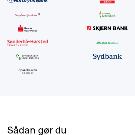
Sådan gør du