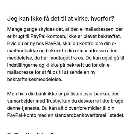
Jeg kan ikke få det til at virke, hvorfor?
Mange gange skyldes det, at den e-mailadressen, der
er brugt til PayPal-kontoen, ikke er blevet bekræftet.
Hvis du er ny hos PayPal, skal du kontrollere din e-
mail-indbakke og bekræfte din e-mailadresse i den
meddelelse, du har modtaget fra os. Du kan også gå til
indstillingerne og klikke på bekræft ud for din e-
mailadresse for at få os til at sende en ny
bekræftelsesmeddelelse.
Men hvis din bank ikke er på listen over banker, der
samarbejder med Trustly, kan du desværre ikke bruge
denne tjeneste. Du kan altid overføre midler til din
PayPal-konto med en standardbankoverførsel i stedet.